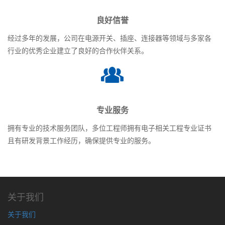
良好信誉
经过多年的发展，公司在电源开关、插座、连接器等领域与多家各
行业的优秀企业建立了良好的合作伙伴关系。
专业服务
拥有专业的技术服务团队，多位工程师拥有电子相关工程专业证书
且有研发背景工作经历，确保提供专业的服务。
关于我们
关于我们