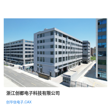
浙江创都电子科技有限公司
创华信电子,CAX