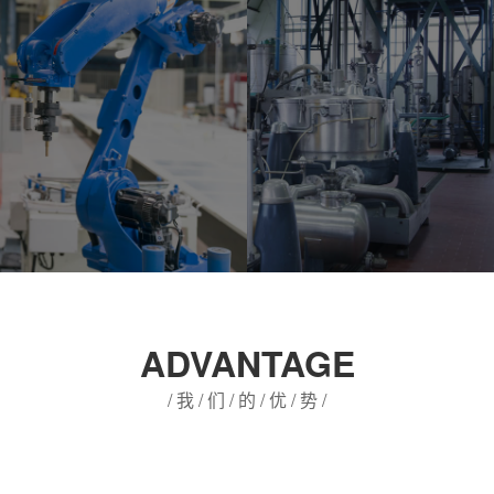
ADVANTAGE
/ 我 / 们 / 的 / 优 / 势 /