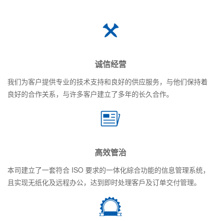
诚信经营
我们为客户提供专业的技术支持和良好的供应服务，与他们保持着
良好的合作关系，与许多客户建立了多年的长久合作。
高效管治
本司建立了一套符合 ISO 要求的一体化綜合功能的信息管理系统，
且实现无纸化及远程办公，达到即时处理客戶及订单交付管理。