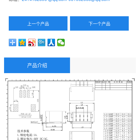
上一个产品
下一个产品
产品介绍