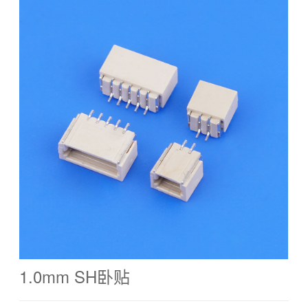
1.0mm SH卧贴