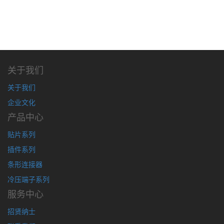
关于我们
关于我们
企业文化
产品中心
贴片系列
插件系列
条形连接器
冷压端子系列
服务中心
招贤纳士