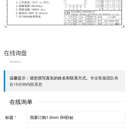
在线询盘
FEEDBACK