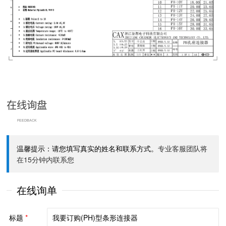
在线询盘
FEEDBACK