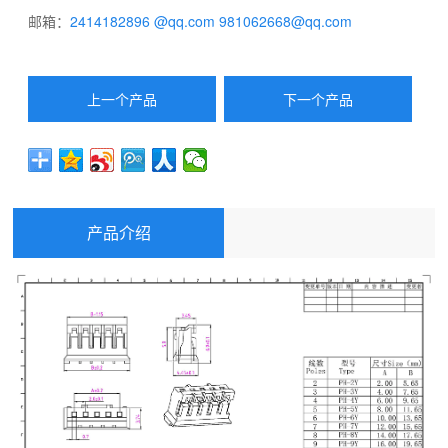
邮箱：
2414182896 @qq.com
981062668@qq.com
上一个产品
下一个产品
产品介绍