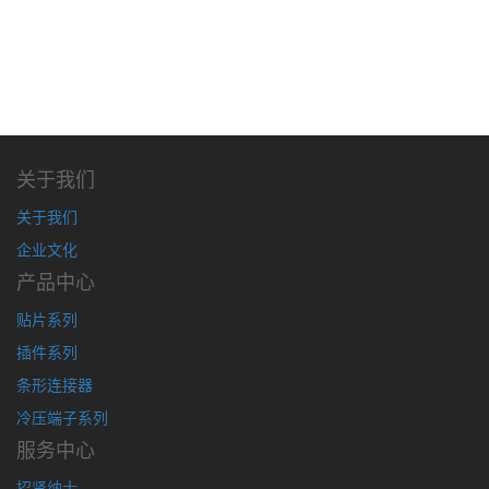
关于我们
关于我们
企业文化
产品中心
贴片系列
插件系列
条形连接器
冷压端子系列
服务中心
招贤纳士