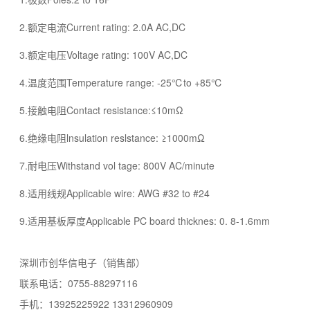
2.额定电流Current rating: 2.0A AC,DC
3.额定电压Voltage rating: 100V AC,DC
4.温度范围Temperature range: -25℃to +85℃
5.接触电阻Contact resistance:≤10mΩ
6.绝缘电阻lnsulation reslstance: ≥1000mΩ
7.耐电压Withstand vol tage: 800V AC/minute
8.适用线规Applicable wire: AWG #32 to #24
9.适用基板厚度Applicable PC board thicknes: 0. 8-1.6mm
深圳市创华信电子（销售部）
联系电话：0755-88297116
手机：13925225922 13312960909