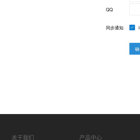
关于我们
产品中心