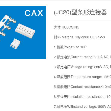
(JC20)型条形连接器
壳体 HUJOSING
材料 Material :Nylon66 UL 94V-0
1.极数Poles:2 to 16P
2.额定电流Current rating: 2. 0A AC,
3.额定电压Voltage rating: 250V AC,
4.温度范围Temperature range: -25
5.接触电阻Contact resistance:≤10m
6.绝缘电阻lnsulation reslstance: ≥
7.耐电压Withstand vol tage: 800V A