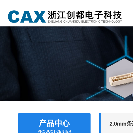
产品中心
2.0mm
PRODUCT CENTER