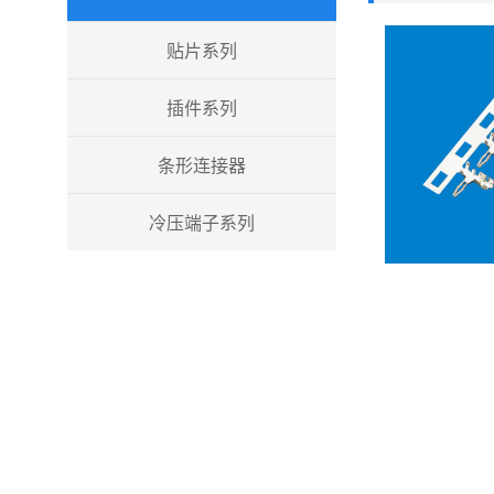
贴片系列
插件系列
条形连接器
冷压端子系列