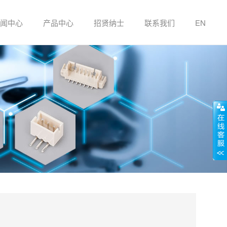
闻中心
产品中心
招贤纳士
联系我们
EN
贴片系列
插件系列
条形连接器
冷压端子系列