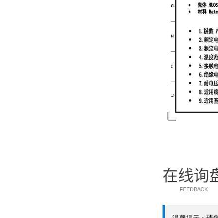
在线询
FEEDBACK