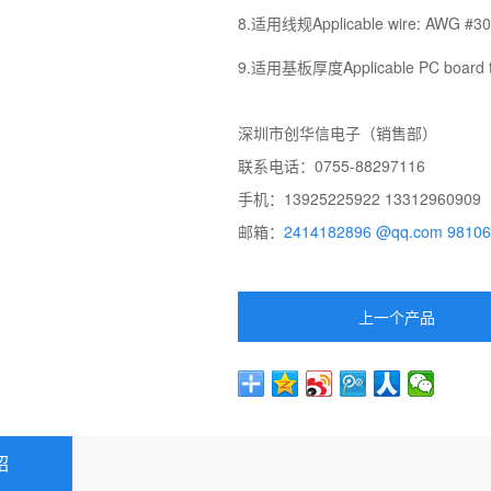
8.适用线规Applicable wire: AWG #30 
9.适用基板厚度Applicable PC board th
深圳市创华信电子（销售部）
联系电话：0755-88297116
手机：13925225922 13312960909
邮箱：
2414182896 @qq.com
9810
上一个产品
绍