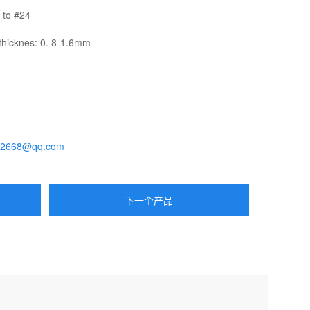
to #24
icknes: 0. 8-1.6mm
62668@qq.com
下一个产品