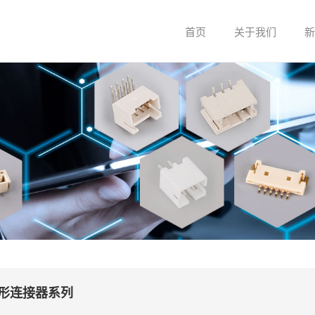
首页
关于我们
新
关于我们
企业文化
条形连接器系列