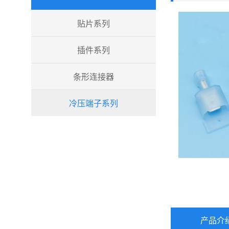
贴片系列
插件系列
条形连接器
冷压端子系列
产品介