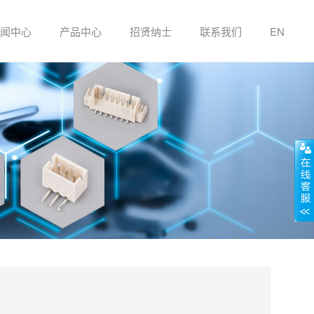
闻中心
产品中心
招贤纳士
联系我们
EN
贴片系列
插件系列
条形连接器
冷压端子系列