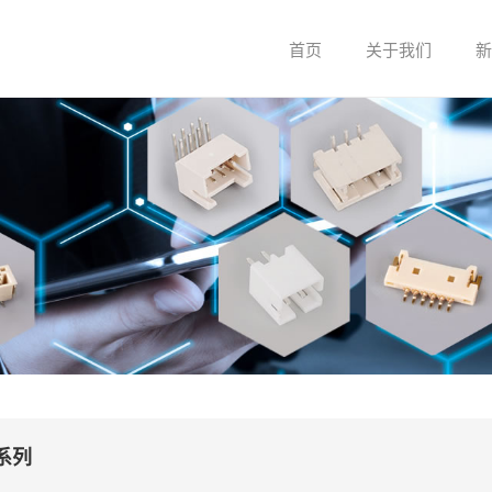
首页
关于我们
新
关于我们
企业文化
系列