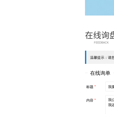
在线询
FEEDBACK