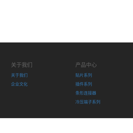
关于我们
产品中心
关于我们
贴片系列
企业文化
插件系列
条形连接器
冷压端子系列