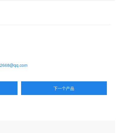
62668@qq.com
下一个产品