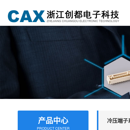
产品中心
冷压端子
PRODUCT CENTER