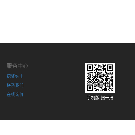
服务中心
招贤纳士
联系我们
在线询价
手机版 扫一扫