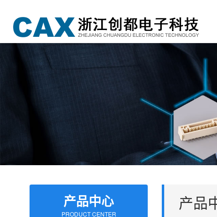
产品中心
产品
PRODUCT CENTER