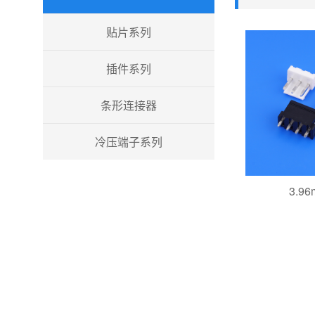
贴片系列
插件系列
条形连接器
冷压端子系列
3.96