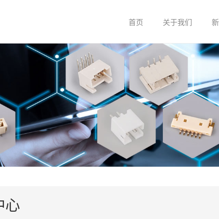
首页
关于我们
新
关于我们
企业文化
中心