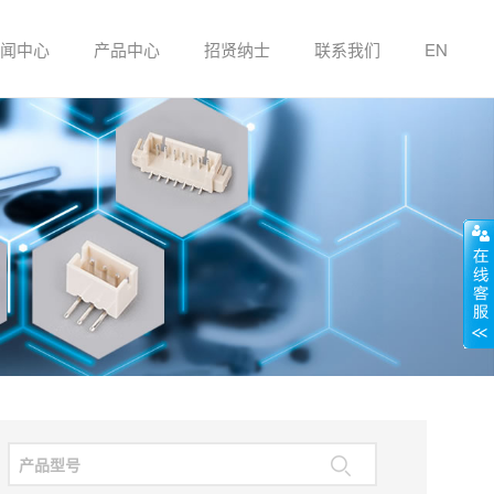
闻中心
产品中心
招贤纳士
联系我们
EN
贴片系列
插件系列
条形连接器
冷压端子系列