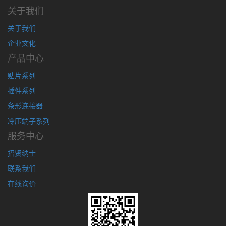
关于我们
关于我们
企业文化
产品中心
贴片系列
插件系列
条形连接器
冷压端子系列
服务中心
招贤纳士
联系我们
在线询价