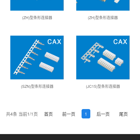
(ZH)型条形连接器
(ZH)型条形连接器
(SZN)型条形连接器
(JC15)型条形连接器
共4条 当前1/1页
首页
前一页
1
后一页
尾页